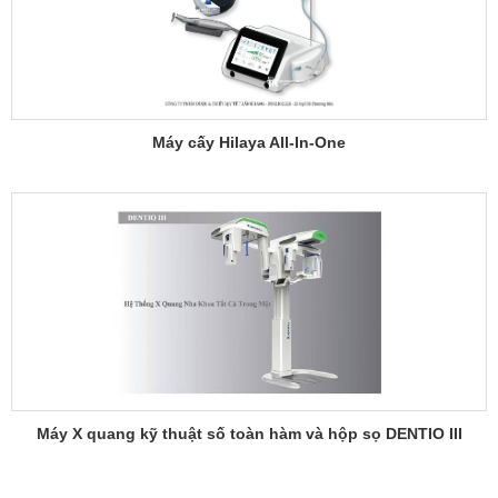
Máy cấy Hilaya All-In-One
Máy X quang kỹ thuật số toàn hàm và hộp sọ DENTIO III