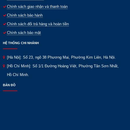
Chính sách giao nhận và thanh toán
Chính sách bảo hành
Chính sách đổi trả hàng và hoàn tiền
Chính sách bảo mật
HỆ THỐNG CHI NHÁNH
[Hà Nội]: Số 23, ngõ 38 Phương Mai, Phường Kim Liên, Hà Nội.
[Hồ Chí Minh]: Số 1/1 Đường Hoàng Việt, Phường Tân Sơn Nhất,
Hồ Chí Minh.
BẢN ĐỒ