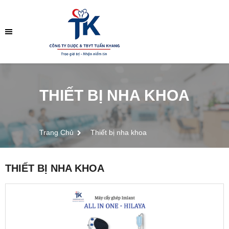
THIẾT BỊ NHA KHOA
Trang Chủ
Thiết bị nha khoa
THIẾT BỊ NHA KHOA