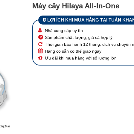
Máy cấy Hilaya All-In-One
LỢI ÍCH KHI MUA HÀNG TẠI TUẤN KHA
Nhà cung cấp uy tín
Sản phẩm chất lượng, giá cả hợp lý
Thời gian bảo hành 12 tháng, dịch vụ chuyên 
Hàng có sẵn có thể giao ngay
Ưu đãi khi mua hàng với số lượng lớn