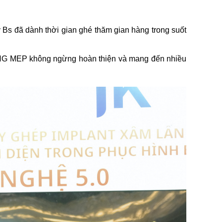
s đã dành thời gian ghé thăm gian hàng trong suốt
ANG MEP không ngừng hoàn thiện và mang đến nhiều