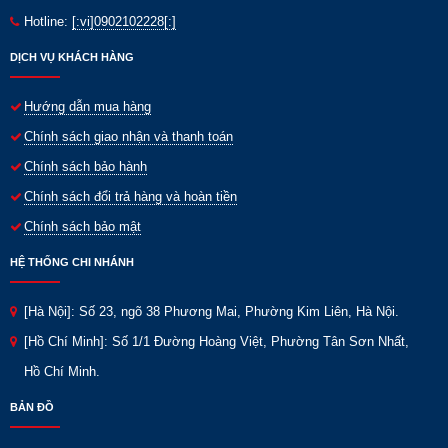
Hotline:
[:vi]0902102228[:]
DỊCH VỤ KHÁCH HÀNG
Hướng dẫn mua hàng
Chính sách giao nhận và thanh toán
Chính sách bảo hành
Chính sách đổi trả hàng và hoàn tiền
Chính sách bảo mật
HỆ THỐNG CHI NHÁNH
[Hà Nội]: Số 23, ngõ 38 Phương Mai, Phường Kim Liên, Hà Nội.
[Hồ Chí Minh]: Số 1/1 Đường Hoàng Việt, Phường Tân Sơn Nhất,
Hồ Chí Minh.
BẢN ĐỒ