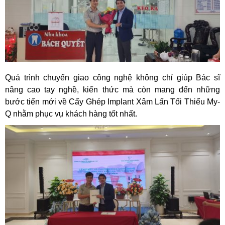
Quá trình chuyển giao công nghệ không chỉ giúp Bác sĩ
nâng cao tay nghề, kiến thức mà còn mang đến những
bước tiến mới về Cấy Ghép Implant Xâm Lấn Tối Thiểu My-
Q nhằm phục vụ khách hàng tốt nhất.