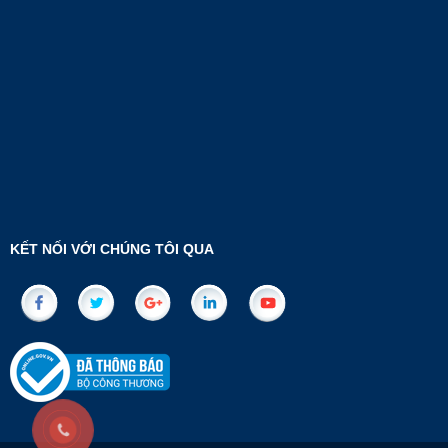
KẾT NỐI VỚI CHÚNG TÔI QUA