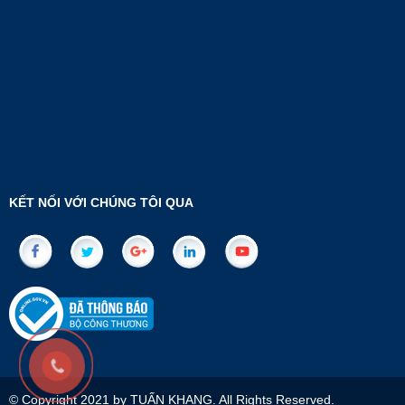
KẾT NỐI VỚI CHÚNG TÔI QUA
© Copyright 2021 by TUẤN KHANG. All Rights Reserved.