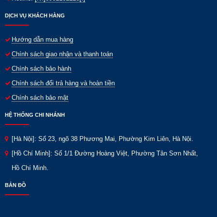
DỊCH VỤ KHÁCH HÀNG
Hướng dẫn mua hàng
Chính sách giao nhận và thanh toán
Chính sách bảo hành
Chính sách đổi trả hàng và hoàn tiền
Chính sách bảo mật
HỆ THỐNG CHI NHÁNH
[Hà Nội]: Số 23, ngõ 38 Phương Mai, Phường Kim Liên, Hà Nội.
[Hồ Chí Minh]: Số 1/1 Đường Hoàng Việt, Phường Tân Sơn Nhất,
Hồ Chí Minh.
BẢN ĐỒ