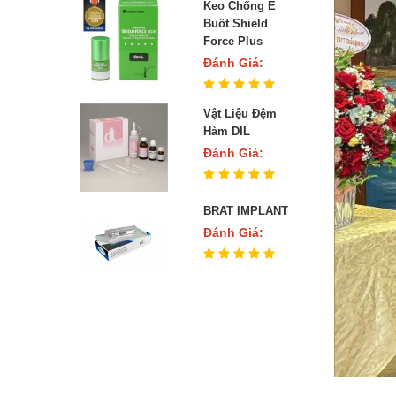
Keo Chống Ê
Buốt Shield
Force Plus
Đánh Giá:
Vật Liệu Đệm
Hàm DIL
Đánh Giá:
BRAT IMPLANT
Đánh Giá: